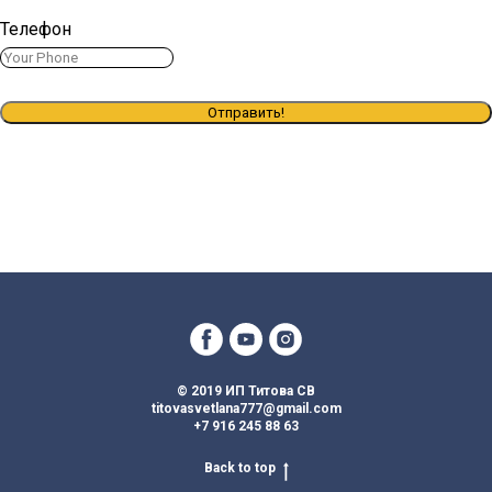
Телефон
Отправить!
© 2019 ИП Титова СВ
titovasvetlana777@gmail.com
+7 916 245 88 63
Back to top