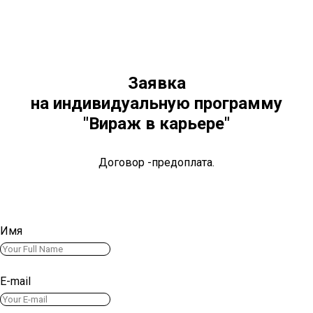
Заявка
на индивидуальную программу
"Вираж в карьере"
Договор -предоплата.
Имя
E-mail